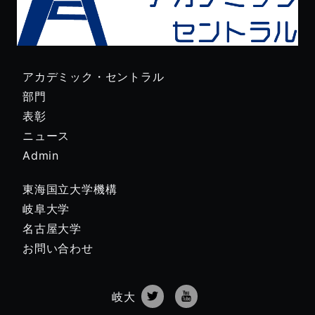
アカデミック・セントラル
部門
表彰
ニュース
Admin
東海国立大学機構
岐阜大学
名古屋大学
お問い合わせ
岐大