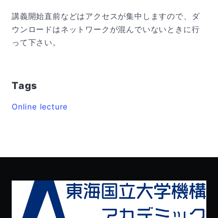
講義開始直前などはアクセスが集中しますので、ダ
ウンロードはネットワークが混んでいないときに行
って下さい。
Tags
Online lecture