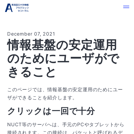
December 07, 2021
情報基盤の安定運用
のためにユーザがで
きること
このページでは、情報基盤の安定運用のためにユー
ザができることを紹介します。
クリックは一回で十分
NUCT等のサーバへは、手元のPCやタブレットから
接続されます。この接続は、パケットと呼ばれるデ