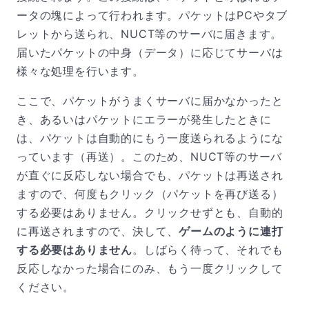
ータの塊によって行われます。パケットはPCやタブ
レットから送られ、NUCT等のサーバに届きます。
届いたパケットの中身（データ）に応じてサーバは
様々な処理を行います。
ここで、パケットがうまくサーバに届かなかったと
き、あるいはパケットにエラーが発生したときに
は、パケットは自動的にもう一度送られるようにな
っています（再送）。このため、NUCT等のサーバ
が直ぐに反応しない場合でも、パケットは再送され
ますので、何度もクリック（パケットを再び送る）
する必要はありません。クリックせずとも、自動的
に再送されますので、決して、
ゲームのように連打
する必要はありません
。しばらく待って、それでも
反応しなかった場合にのみ、もう一度クリックして
ください。