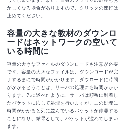
かしくなる場合がありますので、クリックの連打は
止めてください。
容量の大きな教材のダウンロ
ードはネットワークの空いて
いる時間に
容量の大きなファイルのダウンロードも注意が必要
です。容量の大きなファイルは、ダウンロードが完
了するまにで時間がかかります。ダウロードに時間
がかかるとうことは、サーバの処理にも時間がかか
ります。先に述べたように、サーバは順番に到着し
たパケットに応じて処理を行いますが、この処理に
時間がかかると列に並んでいるパケットが停滞する
ことになり、結果として、パケットが溢れてしまい
ます。